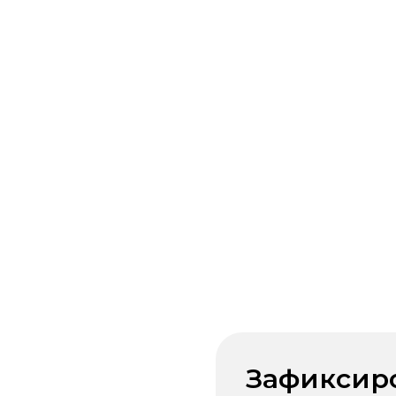
Зафиксир