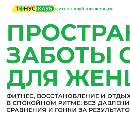
фитнес-клуб для женщин
ПРОСТРАН
ЗАБОТЫ О 
ДЛЯ ЖЕН
ФИТНЕС, ВОССТАНОВЛЕНИЕ И ОТДЫХ
В СПОКОЙНОМ РИТМЕ: БЕЗ ДАВЛЕНИЯ,
СРАВНЕНИЯ И ГОНКИ ЗА РЕЗУЛЬТАТОМ
ПОЛУЧИТЬ СКИДКУ 75%